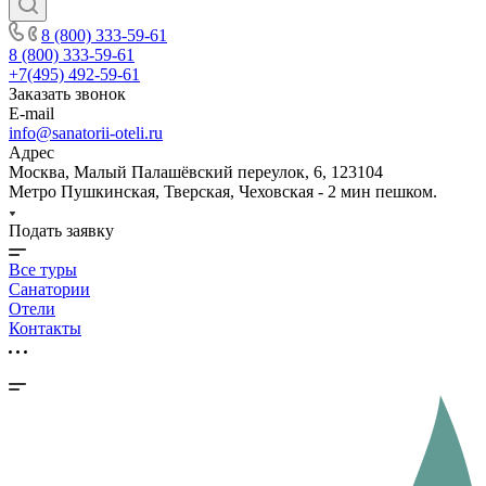
8 (800) 333-59-61
8 (800) 333-59-61
+7(495) 492-59-61
Заказать звонок
E-mail
info@sanatorii-oteli.ru
Адрес
Москва, Малый Палашёвский переулок, 6, 123104
Метро Пушкинская, Тверская, Чеховская - 2 мин пешком.
Подать заявку
Все туры
Санатории
Отели
Контакты