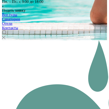
Пн. – Пт.: с 9:00 до 18:00
Подать заявку
Все туры
Санатории
Отели
Контакты