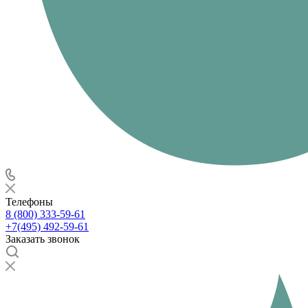
Телефоны
8 (800) 333-59-61
+7(495) 492-59-61
Заказать звонок