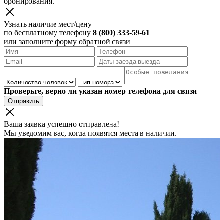
бронирования.
Узнать наличие мест/цену
по бесплатному телефону
8 (800) 333-59-61
или заполните форму обратной связи
Проверьте, верно ли указан номер телефона для связи
Отправить
Ваша заявка успешно отправлена!
Мы уведомим вас, когда появятся места в наличии.